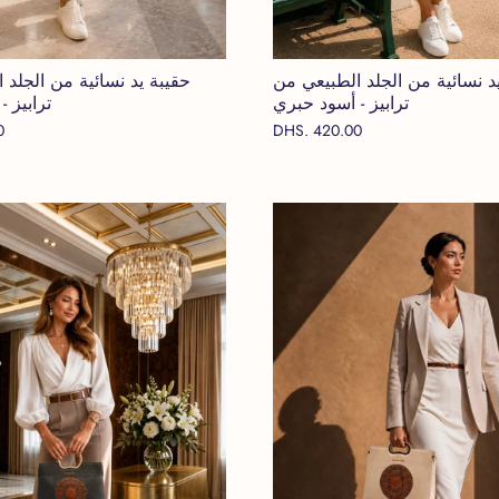
د نسائية من الجلد الطبيعي من
حقيبة يد نسائية من الجلد 
ترابيز - أسود حبري
ترابيز 
0
DHS. 420.00