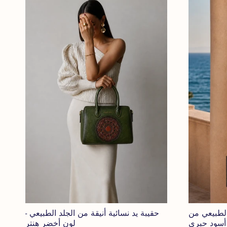
الطبيعي من
حقيبة يد نسائية أنيقة من الجلد الطبيعي -
أسود حبري
لون أخضر هنتر