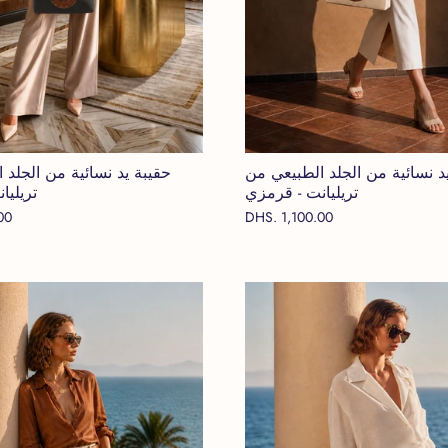
د نسائية من الجلد الطبيعي من
حقيبة يد نسائية من الجلد 
تريليانت - قرمزي
تريليا
00
DHS. 1,100.00