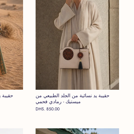
حقيبة يد نسائية من الجلد الطبيعي من
حقيبة ي
ميستيك - رمادي فحمي
DHS. 850.00