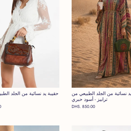
د نسائية من الجلد الطبيعي من
حقيبة يد نسائية من الجلد الطب
ترابيز - أسود حبري
0
DHS. 850.00