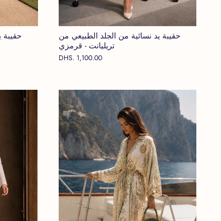
حقيبة يد نسائية من الجلد الطبيعي من
حقيبة ي
تريليانت - قرمزي
DHS. 1,100.00