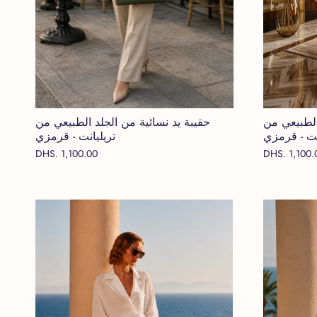
الطبيعي من
حقيبة يد نسائية من الجلد الطبيعي من
نت - قرمزي
تريليانت - قرمزي
DHS. 1,100.00
DHS. 1,100.