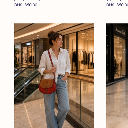
DHS. 850.00
DHS. 850.0