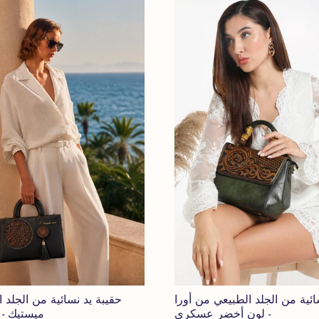
ائية من الجلد الطبيعي من أورا
حقيبة يد نسائية من الجلد 
- لون أخضر عسكري
ميستيك - 